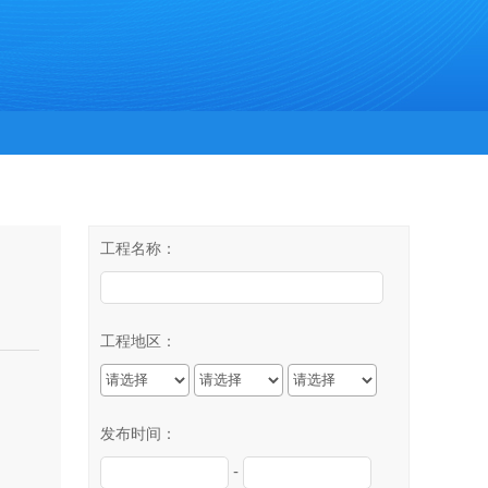
工程名称：
工程地区：
发布时间：
-