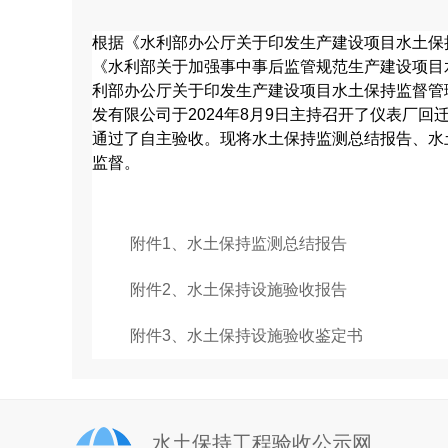
根据《水利部办公厅关于印发生产建设项目水土保持
《水利部关于加强事中事后监管规范生产建设项目水
利部办公厅关于印发生产建设项目水土保持监督管理
发有限公司于2024年8月9日主持召开了仪表厂回迁
通过了自主验收。现将水土保持监测总结报告、水
监督。
附件1、水土保持监测总结报告
附件2、水土保持设施验收报告
附件3、水土保持设施验收鉴定书
水土保持工程验收公示网