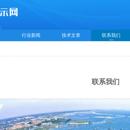
规
行业新闻
技术文章
联系我们
联系我们