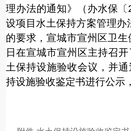
理办法的通知》（办水保〔2
设项目水土保持方案管理办
的要求，宣城市宣州区卫生健康
日在宣城市宣州区主持召开
土保持设施验收会议，
并通
持设施验收鉴定书进行公示