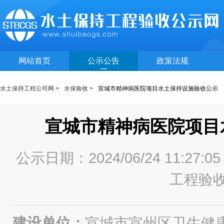
网站首页
公示公告
政策法规
水土保持工程公司网 >
水保验收 >
宣城市精神病医院项目水土保持设施验收公示
宣城市精神病医院项目
公示日期：2024/06/24 11:27
工程验
建设单位：
宣城市宣州区卫生健