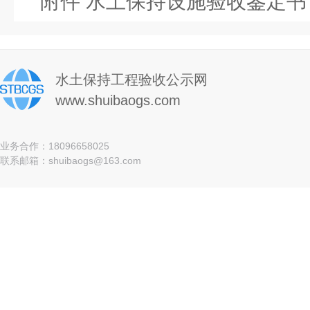
附件 水土保持设施验收鉴定书
水土保持工程验收公示网
www.shuibaogs.com
业务合作：18096658025
联系邮箱：shuibaogs@163.com