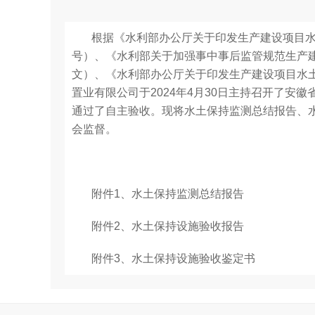
根据《水利部办公厅关于印发生产建设项目水土
号）、《水利部关于加强事中事后监管规范生产建设
文）、《水利部办公厅关于印发生产建设项目水土
置业有限公司于2024年4月30日主持召开了
通过了自主验收。现将水土保持监测总结报告、
会监督。
附件1、水土保持监测总结报告
附件2、水土保持设施验收报告
附件3、水土保持设施验收鉴定书