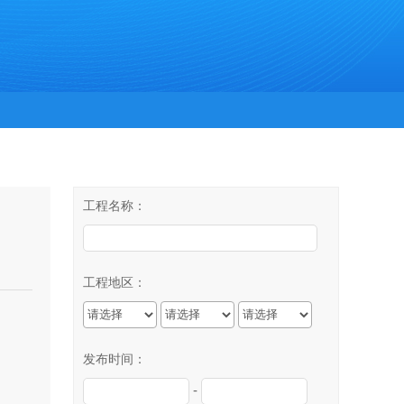
工程名称：
工程地区：
发布时间：
-