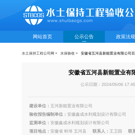
网站首页
公示公告
政策法
水土保持工程公司网 >
水保验收 >
安徽省五河县新能置业有限公司百
安徽省五河县新能置业有
公示日期：2024/05/06 1
建设单位：
五河新能置业有限公司
验收报告编制单位：
安徽鑫成水利规划设计有限公司
监测单位：
安徽鑫成水利规划设计有限公司
项目地点：
安徽省 蚌埠 五河县
联系人：
王卫国
联