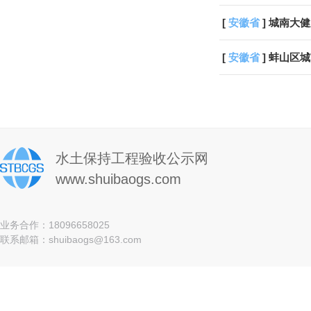
[
安徽省
] 城南
[
安徽省
] 蚌山
水土保持工程验收公示网
www.shuibaogs.com
业务合作：18096658025
联系邮箱：shuibaogs@163.com